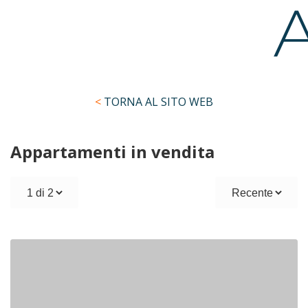
<
TORNA AL SITO WEB
Appartamenti in vendita